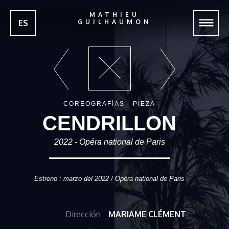
MATHIEU
ES
GUILHAUMON
COREOGRAFÍAS - PIEZA
CENDRILLON
2022 - Opéra national de Paris
Estreno : marzo del 2022 / Opéra national de Paris
Dirección
MARIAME CLÉMENT