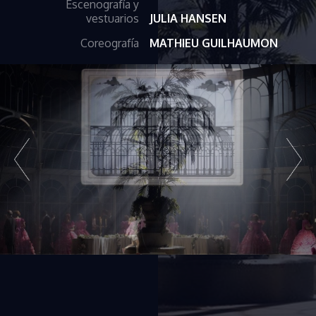
Escenografía y
vestuarios
JULIA HANSEN
Coreografía
MATHIEU GUILHAUMON