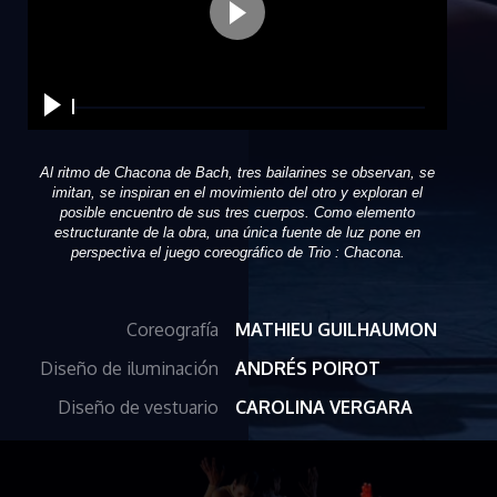
Al ritmo de Chacona de Bach, tres bailarines se observan, se
imitan, se inspiran en el movimiento del otro y exploran el
posible encuentro de sus tres cuerpos. Como elemento
estructurante de la obra, una única fuente de luz pone en
perspectiva el juego coreográfico de Trio : Chacona.
Coreografía
MATHIEU GUILHAUMON
Diseño de iluminación
ANDRÉS POIROT
Diseño de vestuario
CAROLINA VERGARA