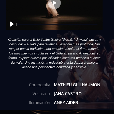
Creación para el Balé Teatro Gauira (Brasil). "Unwaltz" busca «
desnudar » el vals para revelar su esencia más profunda. Sin
romper con la tradición, esta creación resalta el ritmo ternario,
los movimientos circulares y el baile en pareja. Al despojar su
forma, explora nuevas posibilidades mientras preserva el alma
del vals. Una invitación a redescubrir esta danza atemporal
desde una perspectiva depurada y sensible.
Coreografía
MATHIEU GUILHAUMON
Vestuario
JANA CASTRO
Iluminación
ANRY AIDER