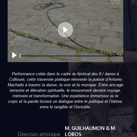
Performance créée dans le cadre du festival des 8 / danse à
Collioure, cette traversée poétique réinvente la poésie d’Antonio
Machado à travers la danse, la voix et la musique. Entre ancrage
terrestre et élévation spirituelle, le mouvement devient voyage,
mémoire et transformation. Une expérience immersive où le
corps et la parole tissent un dialogue entre le politique et l’intime,
entre le tangible et l’invisible.
M. GUILHAUMON & M.
Direction artistique
LOBOS