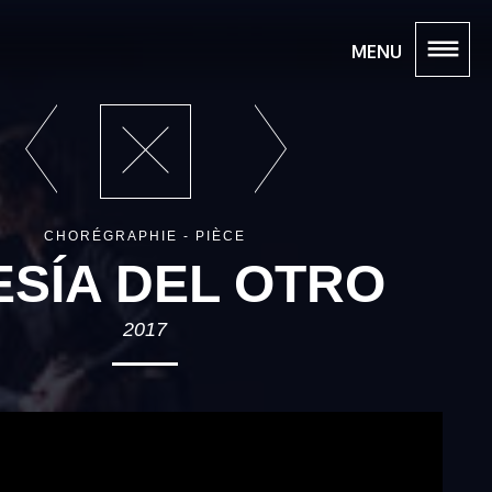
MENU
CHORÉGRAPHIE - PIÈCE
ESÍA DEL OTRO
2017