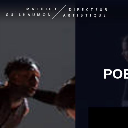
MATHIEU
DIRECTEUR
GUILHAUMON
ARTISTIQUE
PO