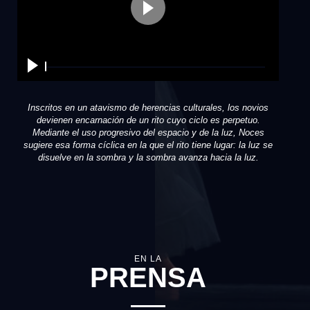
Inscritos en un atavismo de herencias culturales, los novios
devienen encarnación de un rito cuyo ciclo es perpetuo.
Mediante el uso progresivo del espacio y de la luz, Noces
sugiere esa forma cíclica en la que el rito tiene lugar: la luz se
disuelve en la sombra y la sombra avanza hacia la luz.
EN LA
PRENSA